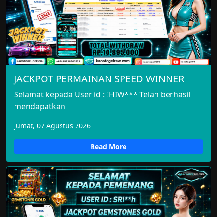
JACKPOT PERMAINAN SPEED WINNER
Selamat kepada User id : IHIW*** Telah berhasil
mendapatkan
Jumat, 07 Agustus 2026
Read More