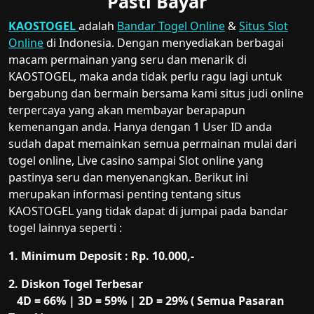
Pasti Bayar
KAOSTOGEL
adalah
Bandar Togel Online
&
Situs Slot
Online
di Indonesia. Dengan menyediakan berbagai
macam permainan yang seru dan menarik di
KAOSTOGEL, maka anda tidak perlu ragu lagi untuk
bergabung dan bermain bersama kami situs judi online
terpercaya yang akan membayar berapapun
kemenangan anda. Hanya dengan 1 User ID anda
sudah dapat memainkan semua permainan mulai dari
togel online, Live casino sampai Slot online yang
pastinya seru dan menyenangkan. Berikut ini
merupakan informasi penting tentang situs
KAOSTOGEL yang tidak dapat di jumpai pada bandar
togel lainnya seperti :
1. Minimum Deposit : Rp. 10.000,-
2. Diskon Togel Terbesar
4D = 66% | 3D = 59% | 2D = 29% ( Semua Pasaran