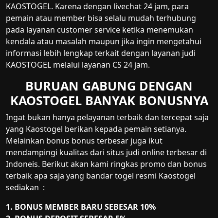
KAOSTOGEL. Karena dengan livechat 24 jam, para
pemain atau member bisa selalu mudah terhubung
pada layanan customer service ketika menemukan
kendala atau masalah maupun jika ingin mengetahui
informasi lebih lengkap terkait dengan layanan judi
KAOSTOGEL melalui layanan CS 24 jam.
BURUAN GABUNG DENGAN
KAOSTOGEL BANYAK BONUSNYA
Ingat bukan hanya pelayanan terbaik dan tercepat saja
yang Kaostogel berikan kepada pemain setianya.
Melainkan bonus bonus terbesar juga ikut
mendampingi kualitas dari situs judi online terbesar di
Indoneis. Berikut akan kami ringkas promo dan bonus
terbaik apa saja yang bandar togel resmi Kaostogel
sediakan :
1. BONUS MEMBER BARU SEBESAR 10%