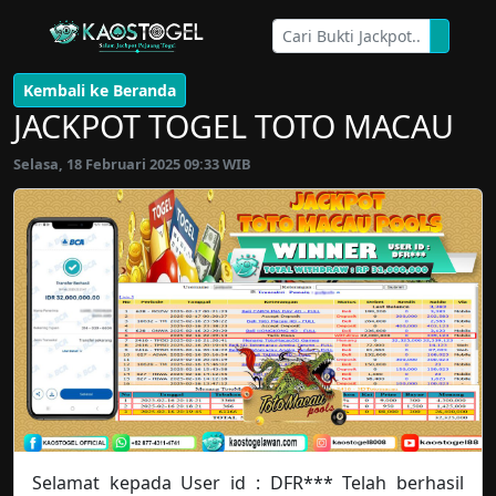
Kembali ke Beranda
JACKPOT TOGEL TOTO MACAU
Selasa, 18 Februari 2025 09:33 WIB
Selamat kepada User id : DFR*** Telah berhasil